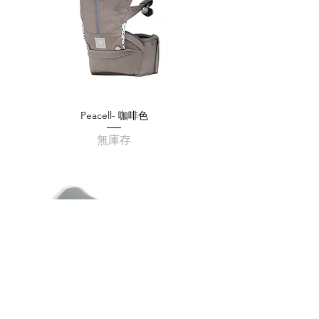
Peacell- 咖啡色
無庫存