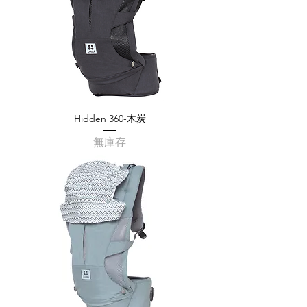
Hidden 360-木炭
無庫存