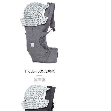
Hidden 360-淺灰色
無庫存